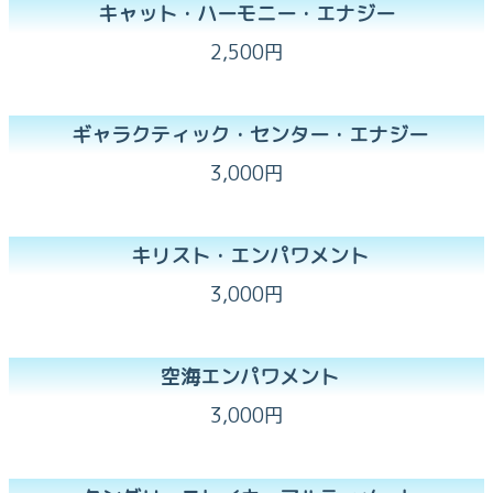
キャット・ハーモニー・エナジー
2,500円
ギャラクティック・センター・エナジー
3,000円
キリスト・エンパワメント
3,000円
空海エンパワメント
3,000円