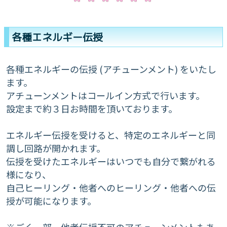
各種エネルギー伝授
各種エネルギーの伝授 (アチューンメント) をいたし
ます。
アチューンメントはコールイン方式で行います。
設定まで約３日お時間を頂いております。
エネルギー伝授を受けると、特定のエネルギーと同
調し回路が開かれます。
伝授を受けたエネルギーはいつでも自分で繋がれる
様になり、
自己ヒーリング・他者へのヒーリング・他者への伝
授が可能になります。