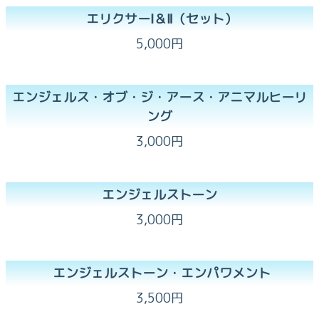
エリクサーⅠ＆Ⅱ（セット）
5,000円
‪エンジェルス・オブ・ジ・アース・アニマルヒーリ
ング
3,000円
エンジェルストーン
3,000円
エンジェルストーン・エンパワメント
3,500円