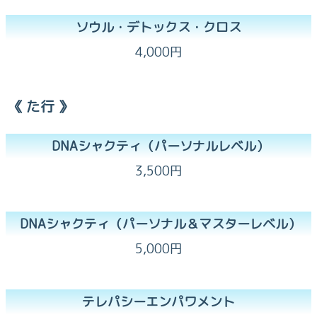
ソウル・デトックス・クロス
4,000円
《 た行 》
DNAシャクティ（パーソナルレベル）
3,500円
DNAシャクティ（パーソナル＆マスターレベル）
5,000円
テレパシーエンパワメント