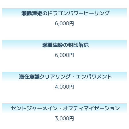
瀬織津姫のドラゴンパワーヒーリング
6,000円
瀬織津姫の封印解除
6,000円
潜在意識クリアリング・エンパワメント
4,000円
セントジャーメイン・オプティマイゼーション
3,000円