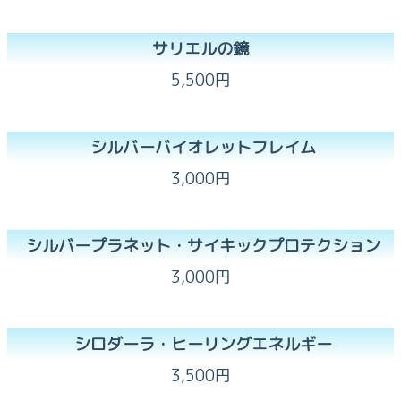
サリエルの鏡
5,500円
シルバーバイオレットフレイム
3,000円
シルバープラネット・サイキックプロテクション
3,000円
シロダーラ・ヒーリングエネルギー
3,500円