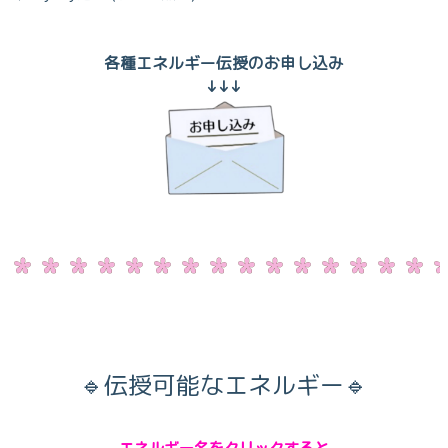
各種エネルギー伝授のお申し込み
↓↓↓
🔹伝授可能なエネルギー🔹