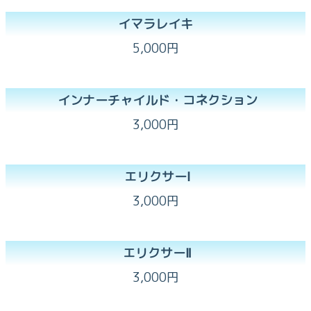
イマラレイキ
5,000円
インナーチャイルド・コネクション
3,000円
エリクサーⅠ
3,000円
エリクサーⅡ
3,000円