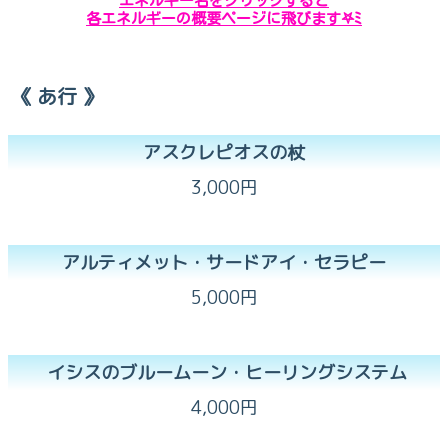
エネルギー名をクリックすると
各エネルギーの概要ページに飛びます𖤐ﾐ
《 あ行 》
アスクレピオスの杖
3,000円
アルティメット・サードアイ・セラピー
5,000円
イシスのブルームーン・ヒーリングシステム
4,000円