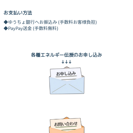
お支払い方法
◆ゆうちょ銀行へお振込み (手数料お客様負担)
◆PayPay送金 (手数料無料)
各種エネルギー伝授のお申し込み
↓↓↓