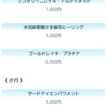
クンダリーニレイキ・アルティメット
7,000円
木花咲耶姫さま桜花ヒーリング
3,000円
ゴールドレイキ・プラチナ
6,500円
《 さ行 》
サードアイエンパワメント
3,000円