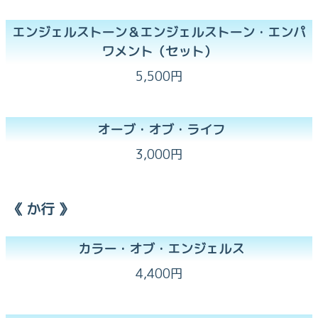
‪エンジェルストーン＆エンジェルストーン・エンパ
ワメント（セット）
5,500円
オーブ・オブ・ライフ
3,000円
《 か行 》
カラー・オブ・エンジェルス
4,400円