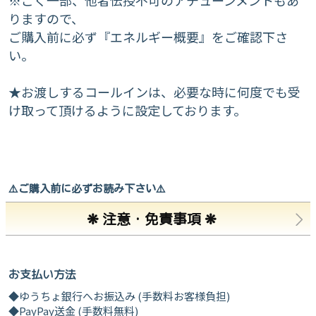
※ごく一部、他者伝授不可のアチューンメントもあ
りますので、
ご購入前に必ず『エネルギー概要』をご確認下さ
い。
★お渡しするコールインは、必要な時に何度でも受
け取って頂けるように設定しております。
⚠️ご購入前に必ずお読み下さい⚠️
❋ 注意・免責事項 ❋
お支払い方法
◆ゆうちょ銀行へお振込み (手数料お客様負担)
◆PayPay送金 (手数料無料)